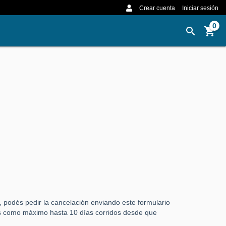
Crear cuenta
Iniciar sesión
0
, podés pedir la cancelación enviando este formulario
 como máximo hasta 10 días corridos desde que